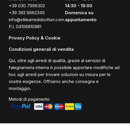
+39 030 7996302
14:30 - 19:00
+39 392 6662345
Domenica su
info@stilearredobotturi.com
appuntamento
P.I. 04106810981
Privacy Policy & Cookie
Condizioni generali di vendita
Qui, oltre agli arredi di qualità, grazie al servizio di
falegnameria interna è possibile apportare modifiche ad
hoc agli arredi per trovare soluzioni su misura per le
vostre esigenze. Offriamo anche consegna e
montaggio.
Metodi di pagamento