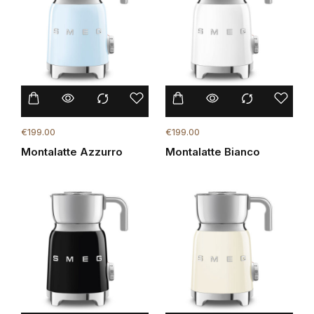
€
199.00
€
199.00
Montalatte Azzurro
Montalatte Bianco