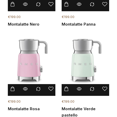
€
199.00
€
199.00
Montalatte Nero
Montalatte Panna
€
199.00
€
199.00
Montalatte Rosa
Montalatte Verde
pastello