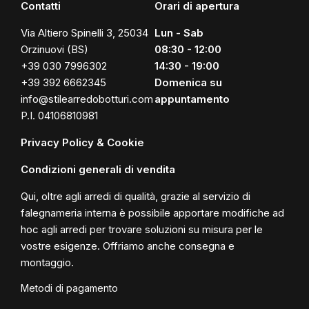
Contatti
Orari di apertura
Via Altiero Spinelli 3, 25034
Lun - Sab
Orzinuovi (BS)
08:30 - 12:00
+39 030 7996302
14:30 - 19:00
+39 392 6662345
Domenica su
info@stilearredobotturi.com
appuntamento
P.I. 04106810981
Privacy Policy & Cookie
Condizioni generali di vendita
Qui, oltre agli arredi di qualità, grazie al servizio di
falegnameria interna è possibile apportare modifiche ad
hoc agli arredi per trovare soluzioni su misura per le
vostre esigenze. Offriamo anche consegna e
montaggio.
Metodi di pagamento