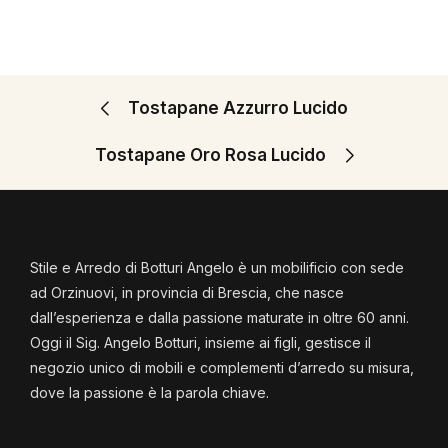
Tostapane Azzurro Lucido
Tostapane Oro Rosa Lucido
Stile e Arredo di Botturi Angelo è un mobilificio con sede
ad Orzinuovi, in provincia di Brescia, che nasce
dall’esperienza e dalla passione maturate in oltre 60 anni.
Oggi il Sig. Angelo Botturi, insieme ai figli, gestisce il
negozio unico di mobili e complementi d’arredo su misura,
dove la passione è la parola chiave.