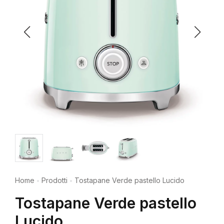
Home
Prodotti
Tostapane Verde pastello Lucido
Tostapane Verde pastello
Lucido